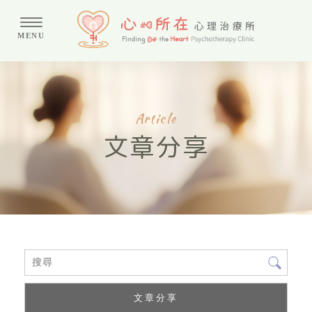
文章分享
文章分享