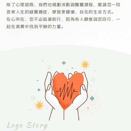
除了心理諮商，我們也規劃活動與團體課程，邀請您一同
思考人生的疑難雜症，學習更健康、自在的生活方式。
在心所在，您不必孤單前行，因為有人願意與您同行，一
起在真實中找到平靜的力量。
Logo Story