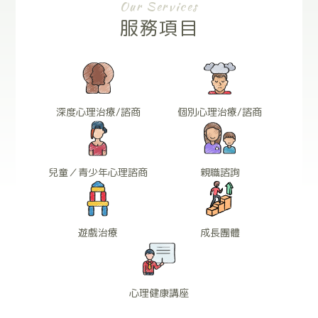
Our Services
服務項目
深度心理治療/諮商
個別心理治療/諮商
兒童／青少年心理諮商
親職諮詢
遊戲治療
成長團體
心理健康講座